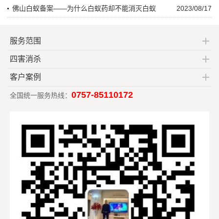
佛山白蚁备案——为什么白蚁药却不能消灭白蚁
2023/08/17
服务范围
四害消杀
客户案例
0757-85110172
全国统一服务热线：