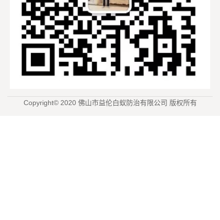
Copyright© 2020 佛山市益伦白蚁防治有限公司 版权所有