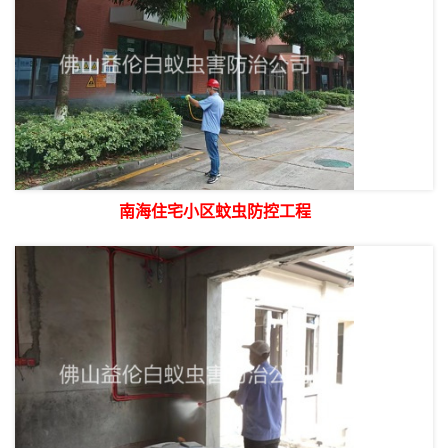
南海住宅小区蚊虫防控工程