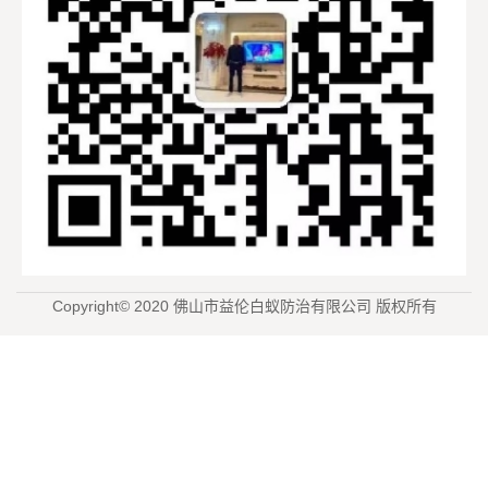
Copyright© 2020 佛山市益伦白蚁防治有限公司 版权所有