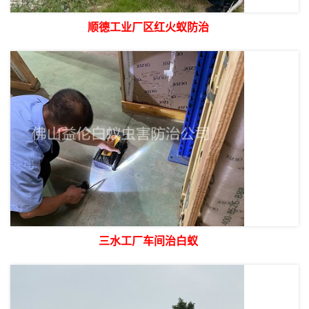
顺德工业厂区红火蚁防治
三水工厂车间治白蚁