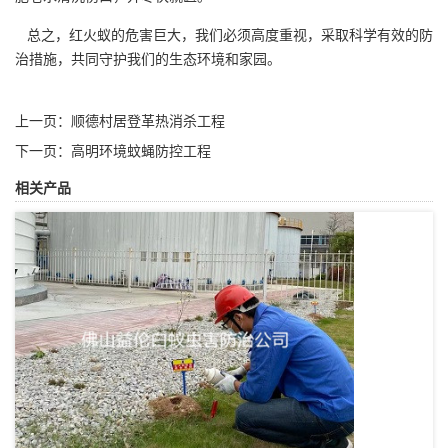
总之，红火蚁的危害巨大，我们必须高度重视，采取科学有效的
防
治措施
，共同守护我们的生态环境和家园。
上一页：
顺德村居登革热消杀工程
下一页：
高明环境蚊蝇防控工程
相关产品