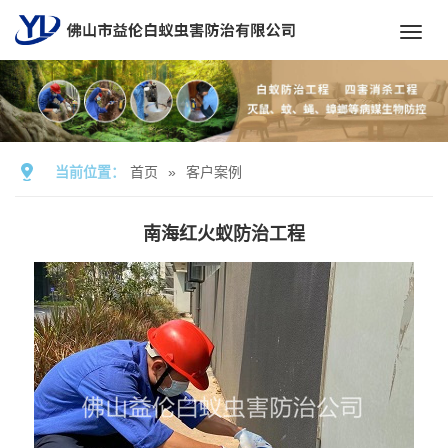
Toggl
navig
当前位置：
首页
»
客户案例
南海红火蚁防治工程