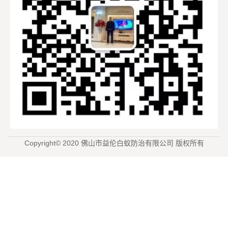
Copyright© 2020 佛山市益伦白蚁防治有限公司 版权所有