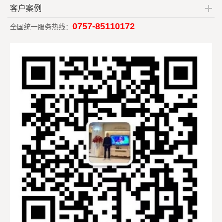
客户案例
0757-85110172
全国统一服务热线：