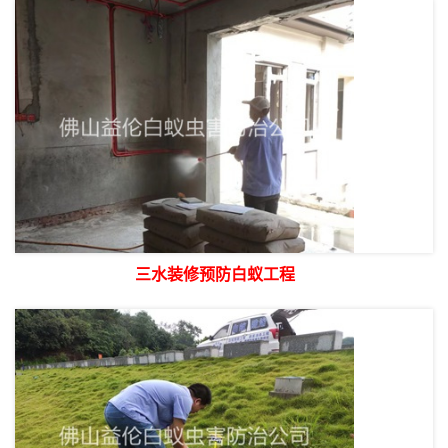
三水装修预防白蚁工程