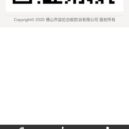
Copyright© 2020 佛山市益伦白蚁防治有限公司 版权所有