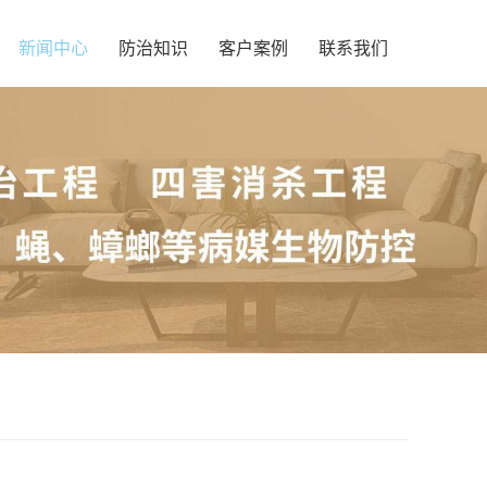
新闻中心
防治知识
客户案例
联系我们