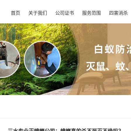
首页
关于我们
公司证书
服务范围
四害消杀