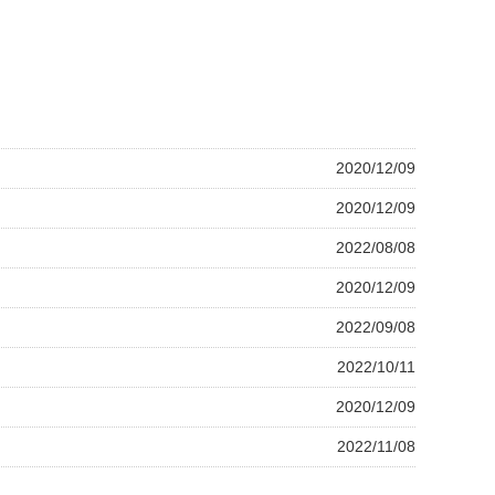
2020/12/09
2020/12/09
2022/08/08
2020/12/09
2022/09/08
2022/10/11
2020/12/09
2022/11/08